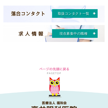
取扱コンタクト一覧
現在募集中の職種