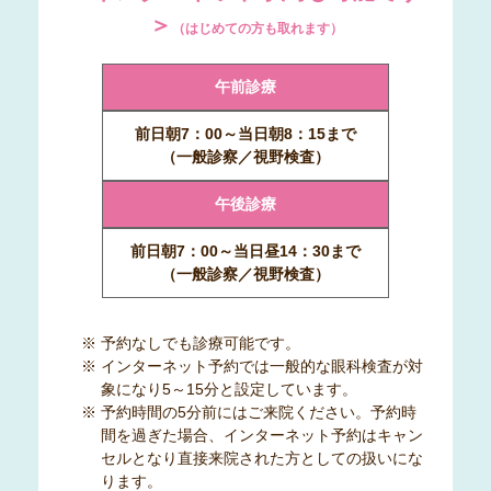
＞
（はじめての方も取れます）
午前診療
前日朝7：00～当日朝8：15まで
（一般診察／視野検査）
午後診療
前日朝7：00～当日昼14：30まで
（一般診察／視野検査）
※ 予約なしでも診療可能です。
※ インターネット予約では一般的な眼科検査が対
象になり5～15分と設定しています。
※ 予約時間の5分前にはご来院ください。予約時
間を過ぎた場合、インターネット予約はキャン
セルとなり直接来院された方としての扱いにな
ります。