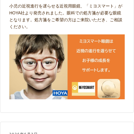
小児の近視進行を遅らせる近視用眼鏡、「ミヨスマート」が
HOYA社より発売されました。眼科での処方箋が必要な眼鏡
となります。処方箋をご希望の方はご来院いただき、ご相談
ください。