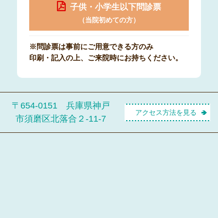
子供・小学生以下問診票
（当院初めての方）
※問診票は事前にご用意できる方のみ
印刷・記入の上、ご来院時にお持ちください。
〒654-0151 兵庫県神戸
アクセス方法を見る
市須磨区北落合２-11-7