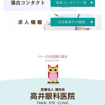
取扱コンタクト一覧
現在募集中の職種