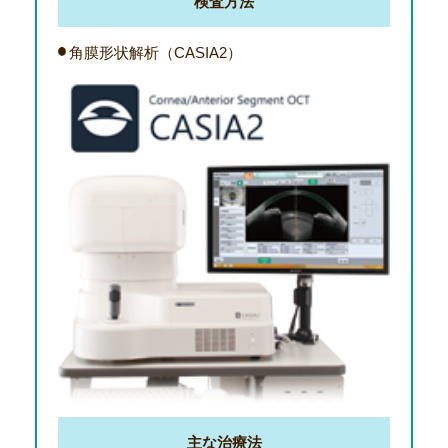
検査方法
角膜形状解析（CASIA2）
主な治療法