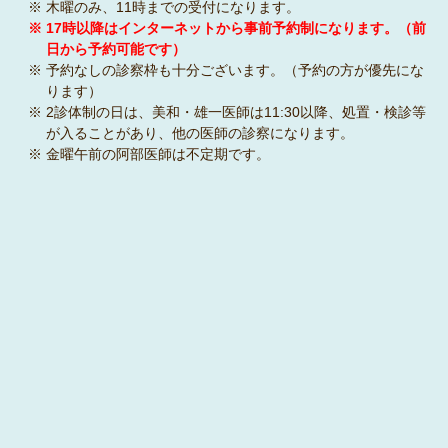
※ 木曜のみ、11時までの受付になります。
※ 17時以降はインターネットから事前予約制になります。（前
日から予約可能です）
※ 予約なしの診察枠も十分ございます。（予約の方が優先にな
ります）
※ 2診体制の日は、美和・雄一医師は11:30以降、処置・検診等
が入ることがあり、他の医師の診察になります。
※ 金曜午前の阿部医師は不定期です。