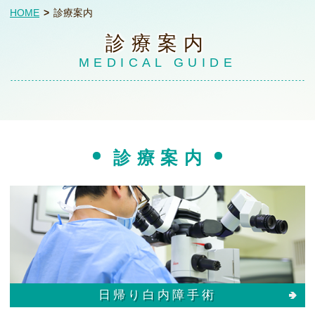
HOME
診療案内
診療案内
MEDICAL GUIDE
診療案内
日帰り白内障手術