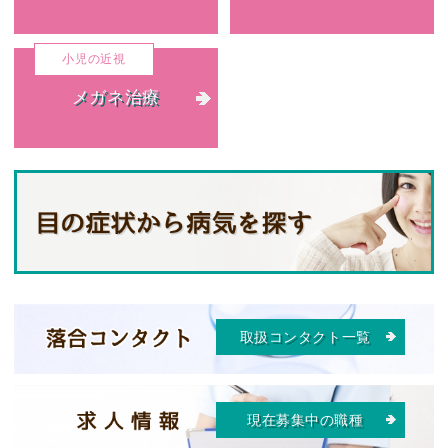
メガネ治療
取扱コンタクト一覧
現在募集中の職種